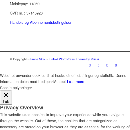
Mobilepay: 11369
CVR nr. : 37145920
Handels og Abonnementsbetingelser
© Copyright -
Janne Skou
-
Enfold WordPress Theme by Kriesi
Websitet anvender cookies til at huske dine indstillinger og statistik. Denne
information deles med tredjepart
Accept
Læs mere
Cookie oplysninger
Luk
Privacy Overview
This website uses cookies to improve your experience while you navigate
through the website. Out of these, the cookies that are categorized as
necessary are stored on your browser as they are essential for the working of