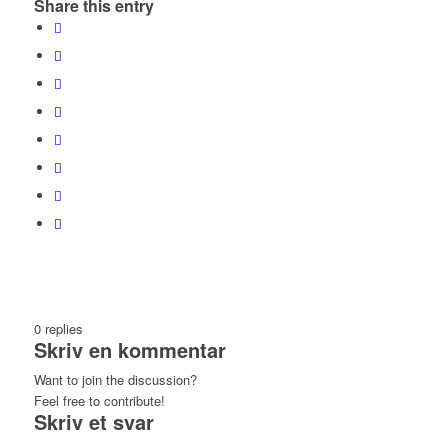
Share this entry
0
replies
Skriv en kommentar
Want to join the discussion?
Feel free to contribute!
Skriv et svar