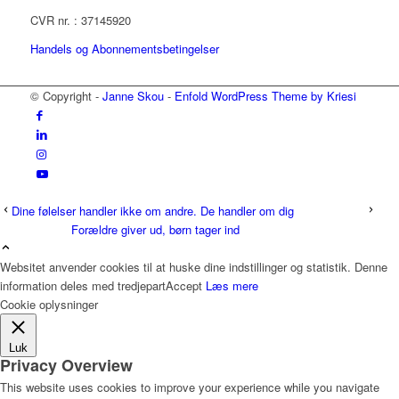
CVR nr. : 37145920
Handels og Abonnementsbetingelser
© Copyright -
Janne Skou
-
Enfold WordPress Theme by Kriesi
Dine følelser handler ikke om andre. De handler om dig
Forældre giver ud, børn tager ind
Websitet anvender cookies til at huske dine indstillinger og statistik. Denne
information deles med tredjepart
Accept
Læs mere
Cookie oplysninger
Luk
Privacy Overview
This website uses cookies to improve your experience while you navigate