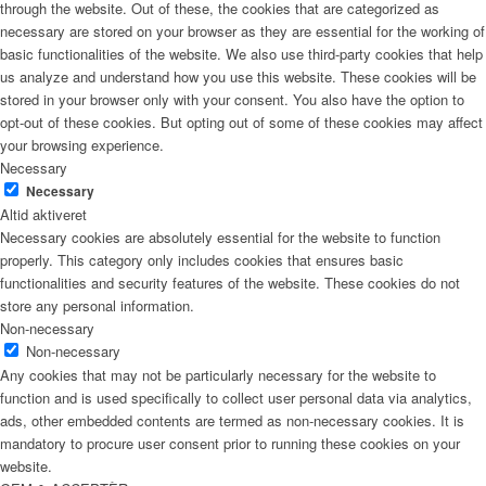
through the website. Out of these, the cookies that are categorized as
necessary are stored on your browser as they are essential for the working of
basic functionalities of the website. We also use third-party cookies that help
us analyze and understand how you use this website. These cookies will be
stored in your browser only with your consent. You also have the option to
opt-out of these cookies. But opting out of some of these cookies may affect
your browsing experience.
Necessary
Necessary
Altid aktiveret
Necessary cookies are absolutely essential for the website to function
properly. This category only includes cookies that ensures basic
functionalities and security features of the website. These cookies do not
store any personal information.
Non-necessary
Non-necessary
Any cookies that may not be particularly necessary for the website to
function and is used specifically to collect user personal data via analytics,
ads, other embedded contents are termed as non-necessary cookies. It is
mandatory to procure user consent prior to running these cookies on your
website.