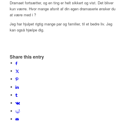
Dramaet fortsætter, og en ting er helt sikkert og vist. Det bliver
kun værre. Hvor mange afsnit af din egen dramaserie ønsker du
at være med i ?
Jeg har hjulpet rigtig mange par og familier, til et bedre liv. Jeg
kan også hjælpe dig.
Share this entry